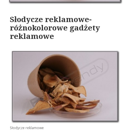
Słodycze reklamowe-
różnokolorowe gadżety
reklamowe
Słodycze reklamowe