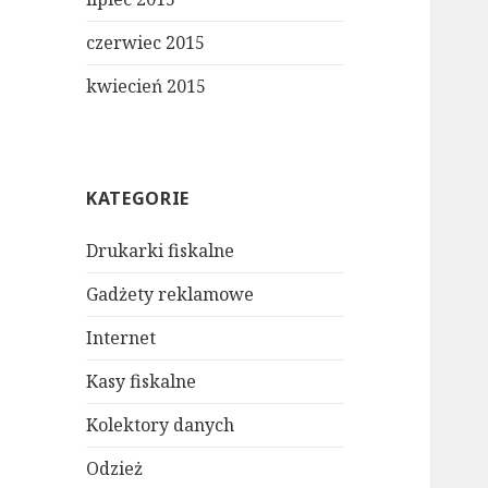
czerwiec 2015
kwiecień 2015
KATEGORIE
Drukarki fiskalne
Gadżety reklamowe
Internet
Kasy fiskalne
Kolektory danych
Odzież