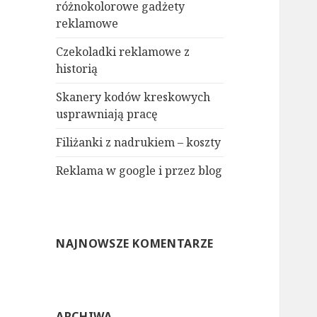
różnokolorowe gadżety
reklamowe
Czekoladki reklamowe z
historią
Skanery kodów kreskowych
usprawniają pracę
Filiżanki z nadrukiem – koszty
Reklama w google i przez blog
NAJNOWSZE KOMENTARZE
ARCHIWA