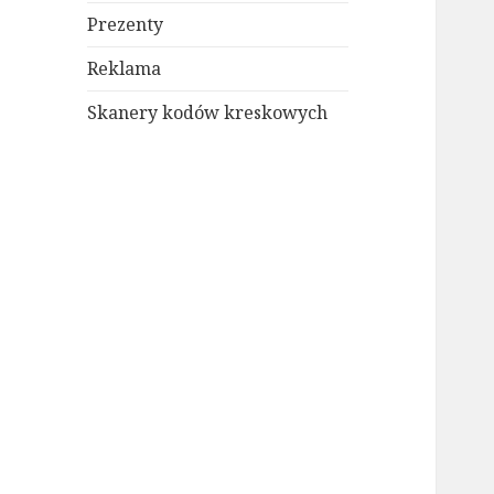
Prezenty
Reklama
Skanery kodów kreskowych