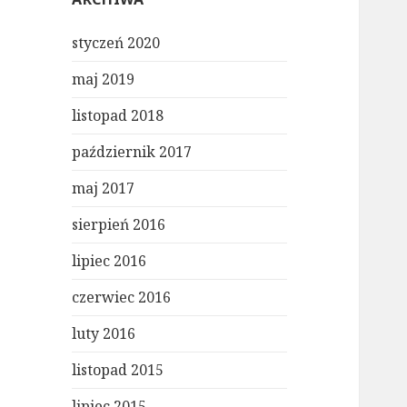
styczeń 2020
maj 2019
listopad 2018
październik 2017
maj 2017
sierpień 2016
lipiec 2016
czerwiec 2016
luty 2016
listopad 2015
lipiec 2015